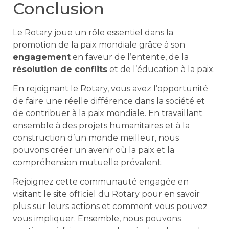
Conclusion
Le Rotary joue un rôle essentiel dans la
promotion de la paix mondiale grâce à son
engagement
en faveur de l’entente, de la
résolution de conflits
et de l’éducation à la paix.
En rejoignant le Rotary, vous avez l’opportunité
de faire une réelle différence dans la société et
de contribuer à la paix mondiale. En travaillant
ensemble à des projets humanitaires et à la
construction d’un monde meilleur, nous
pouvons créer un avenir où la paix et la
compréhension mutuelle prévalent.
Rejoignez cette communauté engagée en
visitant le site officiel du Rotary pour en savoir
plus sur leurs actions et comment vous pouvez
vous impliquer. Ensemble, nous pouvons