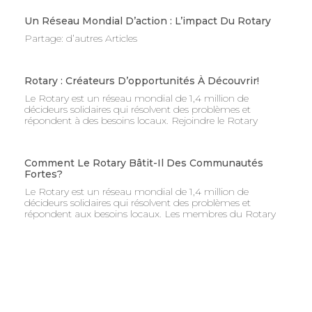
Un Réseau Mondial D’action : L’impact Du Rotary
Partage: d’autres Articles
Rotary : Créateurs D’opportunités À Découvrir!
Le Rotary est un réseau mondial de 1,4 million de
décideurs solidaires qui résolvent des problèmes et
répondent à des besoins locaux. Rejoindre le Rotary
Comment Le Rotary Bâtit-Il Des Communautés
Fortes?
Le Rotary est un réseau mondial de 1,4 million de
décideurs solidaires qui résolvent des problèmes et
répondent aux besoins locaux. Les membres du Rotary