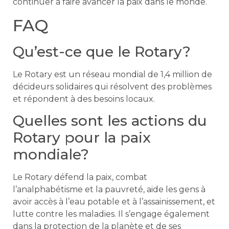
continuer à faire avancer la paix dans le monde.
FAQ
Qu’est-ce que le Rotary?
Le Rotary est un réseau mondial de 1,4 million de
décideurs solidaires qui résolvent des problèmes
et répondent à des besoins locaux.
Quelles sont les actions du
Rotary pour la paix
mondiale?
Le Rotary défend la paix, combat
l’analphabétisme et la pauvreté, aide les gens à
avoir accès à l’eau potable et à l’assainissement, et
lutte contre les maladies. Il s’engage également
dans la protection de la planète et de ses