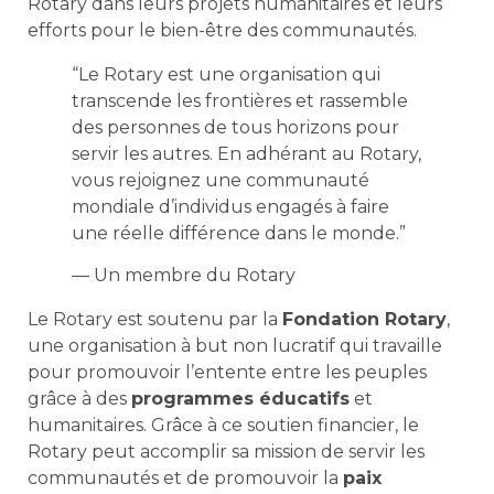
Rotary dans leurs projets humanitaires et leurs
efforts pour le bien-être des communautés.
“Le Rotary est une organisation qui
transcende les frontières et rassemble
des personnes de tous horizons pour
servir les autres. En adhérant au Rotary,
vous rejoignez une communauté
mondiale d’individus engagés à faire
une réelle différence dans le monde.”
— Un membre du Rotary
Le Rotary est soutenu par la
Fondation Rotary
,
une organisation à but non lucratif qui travaille
pour promouvoir l’entente entre les peuples
grâce à des
programmes éducatifs
et
humanitaires. Grâce à ce soutien financier, le
Rotary peut accomplir sa mission de servir les
communautés et de promouvoir la
paix