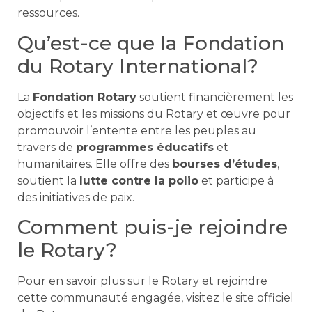
ressources.
Qu’est-ce que la Fondation
du Rotary International?
La
Fondation Rotary
soutient financièrement les
objectifs et les missions du Rotary et œuvre pour
promouvoir l’entente entre les peuples au
travers de
programmes éducatifs
et
humanitaires. Elle offre des
bourses d’études
,
soutient la
lutte contre la polio
et participe à
des initiatives de paix.
Comment puis-je rejoindre
le Rotary?
Pour en savoir plus sur le Rotary et rejoindre
cette communauté engagée, visitez le site officiel