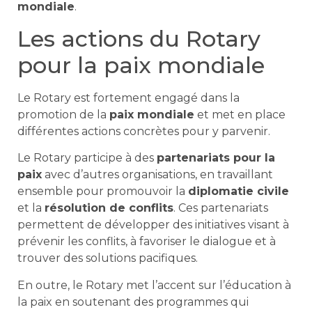
mondiale
.
Les actions du Rotary
pour la paix mondiale
Le Rotary est fortement engagé dans la
promotion de la
paix mondiale
et met en place
différentes actions concrètes pour y parvenir.
Le Rotary participe à des
partenariats pour la
paix
avec d’autres organisations, en travaillant
ensemble pour promouvoir la
diplomatie civile
et la
résolution de conflits
. Ces partenariats
permettent de développer des initiatives visant à
prévenir les conflits, à favoriser le dialogue et à
trouver des solutions pacifiques.
En outre, le Rotary met l’accent sur l’éducation à
la paix en soutenant des programmes qui