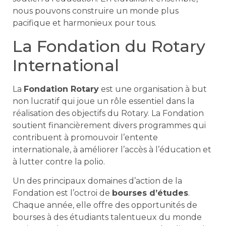
nous pouvons construire un monde plus
pacifique et harmonieux pour tous.
La Fondation du Rotary
International
La
Fondation Rotary
est une organisation à but
non lucratif qui joue un rôle essentiel dans la
réalisation des objectifs du Rotary. La Fondation
soutient financièrement divers programmes qui
contribuent à promouvoir l’entente
internationale, à améliorer l’accès à l’éducation et
à lutter contre la polio.
Un des principaux domaines d’action de la
Fondation est l’octroi de
bourses d’études
.
Chaque année, elle offre des opportunités de
bourses à des étudiants talentueux du monde