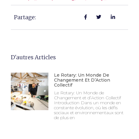
Partage:
D'autres Articles
Le Rotary: Un Monde De
Changement Et D’Action
Collectif
Le Rotary: Un Monde de
Changement et d’Action Collectif
Introduction ‍Dans un monde en
constante évolution, où les défis
sociaux et environnementaux sont
de plus en