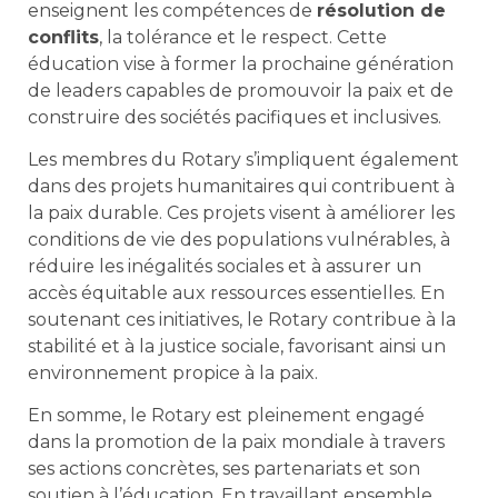
enseignent les compétences de
résolution de
conflits
, la tolérance et le respect. Cette
éducation vise à former la prochaine génération
de leaders capables de promouvoir la paix et de
construire des sociétés pacifiques et inclusives.
Les membres du Rotary s’impliquent également
dans des projets humanitaires qui contribuent à
la paix durable. Ces projets visent à améliorer les
conditions de vie des populations vulnérables, à
réduire les inégalités sociales et à assurer un
accès équitable aux ressources essentielles. En
soutenant ces initiatives, le Rotary contribue à la
stabilité et à la justice sociale, favorisant ainsi un
environnement propice à la paix.
En somme, le Rotary est pleinement engagé
dans la promotion de la paix mondiale à travers
ses actions concrètes, ses partenariats et son
soutien à l’éducation. En travaillant ensemble,