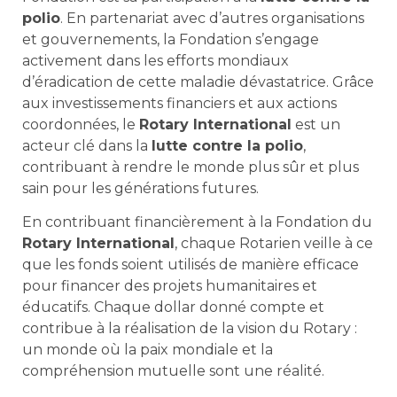
polio
. En partenariat avec d’autres organisations
et gouvernements, la Fondation s’engage
activement dans les efforts mondiaux
d’éradication de cette maladie dévastatrice. Grâce
aux investissements financiers et aux actions
coordonnées, le
Rotary International
est un
acteur clé dans la
lutte contre la polio
,
contribuant à rendre le monde plus sûr et plus
sain pour les générations futures.
En contribuant financièrement à la Fondation du
Rotary International
, chaque Rotarien veille à ce
que les fonds soient utilisés de manière efficace
pour financer des projets humanitaires et
éducatifs. Chaque dollar donné compte et
contribue à la réalisation de la vision du Rotary :
un monde où la paix mondiale et la
compréhension mutuelle sont une réalité.