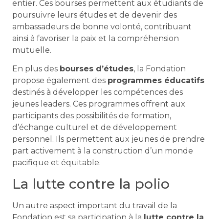
entier. Ces bourses permettent aux étudiants de
poursuivre leurs études et de devenir des
ambassadeurs de bonne volonté, contribuant
ainsi à favoriser la paix et la compréhension
mutuelle.
En plus des
bourses d’études
, la Fondation
propose également des
programmes éducatifs
destinés à développer les compétences des
jeunes leaders. Ces programmes offrent aux
participants des possibilités de formation,
d’échange culturel et de développement
personnel. Ils permettent aux jeunes de prendre
part activement à la construction d’un monde
pacifique et équitable.
La lutte contre la polio
Un autre aspect important du travail de la
Fondation est sa participation à la
lutte contre la