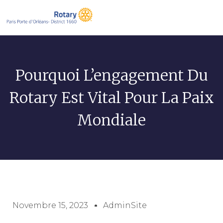
Pourquoi L’engagement Du
Rotary Est Vital Pour La Paix
Mondiale
Novembre 15, 2023
AdminSite