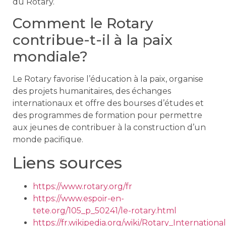
du Rotary.
Comment le Rotary
contribue-t-il à la paix
mondiale?
Le Rotary favorise l’éducation à la paix, organise
des projets humanitaires, des échanges
internationaux et offre des bourses d’études et
des programmes de formation pour permettre
aux jeunes de contribuer à la construction d’un
monde pacifique.
Liens sources
https://www.rotary.org/fr
https://www.espoir-en-
tete.org/105_p_50241/le-rotary.html
https://fr.wikipedia.org/wiki/Rotary_International