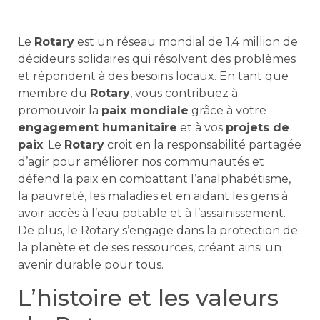
Le
Rotary
est un réseau mondial de 1,4 million de
décideurs solidaires qui résolvent des problèmes
et répondent à des besoins locaux. En tant que
membre du
Rotary
, vous contribuez à
promouvoir la
paix mondiale
grâce à votre
engagement humanitaire
et à vos
projets de
paix
. Le
Rotary
croit en la responsabilité partagée
d’agir pour améliorer nos communautés et
défend la paix en combattant l’analphabétisme,
la pauvreté, les maladies et en aidant les gens à
avoir accès à l’eau potable et à l’assainissement.
De plus, le Rotary s’engage dans la protection de
la planète et de ses ressources, créant ainsi un
avenir durable pour tous.
L’histoire et les valeurs