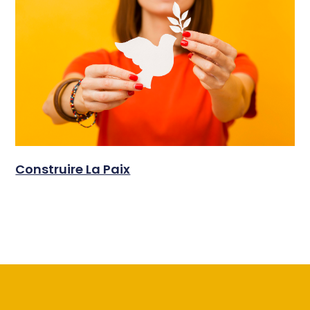
Construire La Paix