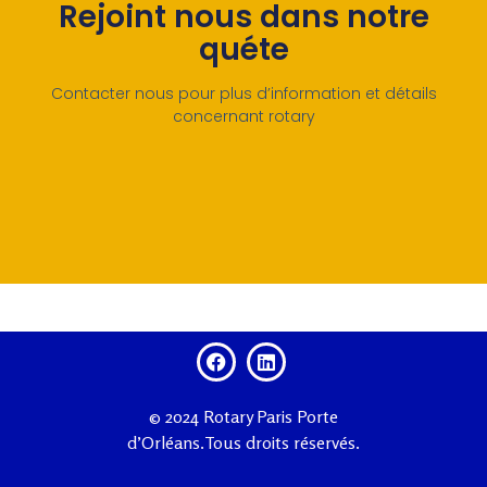
Rejoint nous dans notre
quéte
Contacter nous pour plus d’information et détails
concernant rotary
© 2024 Rotary Paris Porte
d’Orléans.Tous droits réservés.