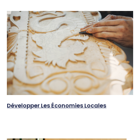
Développer Les Économies Locales