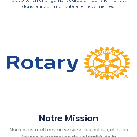
dans leur communauté et en eux-mêmes.
Notre Mission
Nous nous mettons au service des autres, et nous