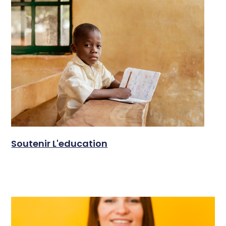
Soutenir L'education