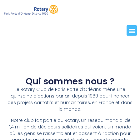
Qui sommes nous ?
Le Rotary Club de Paris Porte d’Orléans mène une
quinzaine d’actions par an depuis 1989 pour financer
des projets caritatifs et humanitaires, en France et dans
le monde.
Notre club fait partie du Rotary, un réseau mondial de
1,4 million de décideurs solidaires qui voient un monde
où les gens se rassemblent et passent à l’action pour
apporter un changement durable – dans le monde,