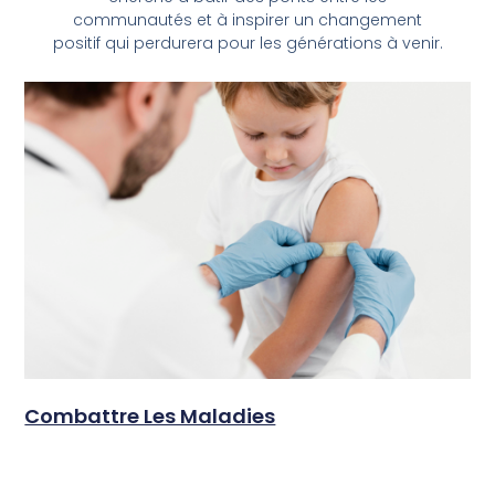
communautés et à inspirer un changement
positif qui perdurera pour les générations à venir.
Combattre Les Maladies