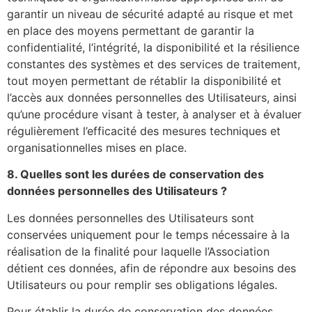
garantir un niveau de sécurité adapté au risque et met
en place des moyens permettant de garantir la
confidentialité, l’intégrité, la disponibilité et la résilience
constantes des systèmes et des services de traitement,
tout moyen permettant de rétablir la disponibilité et
l’accès aux données personnelles des Utilisateurs, ainsi
qu’une procédure visant à tester, à analyser et à évaluer
régulièrement l’efficacité des mesures techniques et
organisationnelles mises en place.
8. Quelles sont les durées de conservation des
données personnelles des Utilisateurs ?
Les données personnelles des Utilisateurs sont
conservées uniquement pour le temps nécessaire à la
réalisation de la finalité pour laquelle l’Association
détient ces données, afin de répondre aux besoins des
Utilisateurs ou pour remplir ses obligations légales.
Pour établir la durée de conservation des données