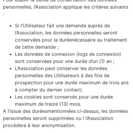
personnelles, l’Association applique les critères suivants
:
Si l’Utilisateur fait une demande auprès de
l’Association, les données personnelles seront
conservées pour la duréenécessaire au traitement
de cette demande ;
Les données de connexion (logs de connexion)
sont conservées pour une durée d’un (1) an ;
L’Association peut conserver les données
personnelles des Utilisateurs à des fins de
prospection pour une durée maximum de trois ans
à compter du dernier contact;
Les cookies sont conservés pour une durée
maximum de treize (13) mois.
A l’issue des duréesmentionnées ci-dessus, les données
personnelles seront supprimées ou l l’Association
procédera à leur anonymisation.