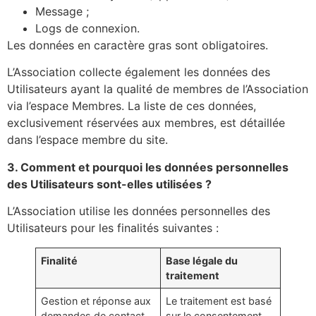
Message ;
Logs de connexion.
Les données en caractère gras sont obligatoires.
L’Association collecte également les données des
Utilisateurs ayant la qualité de membres de l’Association
via l’espace Membres. La liste de ces données,
exclusivement réservées aux membres, est détaillée
dans l’espace membre du site.
3. Comment et pourquoi les données personnelles
des Utilisateurs sont-elles utilisées ?
L’Association utilise les données personnelles des
Utilisateurs pour les finalités suivantes :
Finalité
Base légale du
traitement
Gestion et réponse aux
Le traitement est basé
demandes de contact
sur le consentement