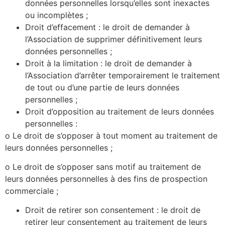
données personnelles lorsqu’elles sont inexactes
ou incomplètes ;
Droit d’effacement : le droit de demander à
l’Association de supprimer définitivement leurs
données personnelles ;
Droit à la limitation : le droit de demander à
l’Association d’arrêter temporairement le traitement
de tout ou d’une partie de leurs données
personnelles ;
Droit d’opposition au traitement de leurs données
personnelles :
o Le droit de s’opposer à tout moment au traitement de
leurs données personnelles ;
o Le droit de s’opposer sans motif au traitement de
leurs données personnelles à des fins de prospection
commerciale ;
Droit de retirer son consentement : le droit de
retirer leur consentement au traitement de leurs