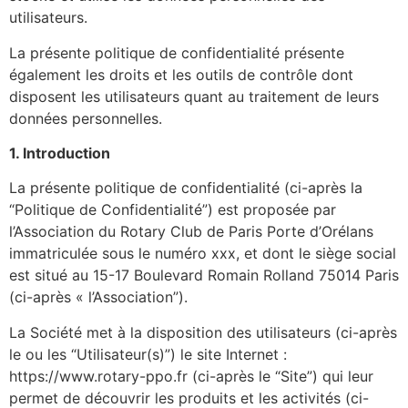
utilisateurs.
La présente politique de confidentialité présente
également les droits et les outils de contrôle dont
disposent les utilisateurs quant au traitement de leurs
données personnelles.
1. Introduction
La présente politique de confidentialité (ci-après la
“Politique de Confidentialité”) est proposée par
l’Association du Rotary Club de Paris Porte d’Orélans
immatriculée sous le numéro xxx, et dont le siège social
est situé au 15-17 Boulevard Romain Rolland 75014 Paris
(ci-après « l’Association”).
La Société met à la disposition des utilisateurs (ci-après
le ou les “Utilisateur(s)”) le site Internet :
https://www.rotary-ppo.fr (ci-après le “Site”) qui leur
permet de découvrir les produits et les activités (ci-