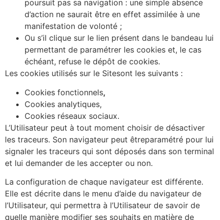
poursuit pas sa navigation : une simple absence
d’action ne saurait être en effet assimilée à une
manifestation de volonté ;
Ou s’il clique sur le lien présent dans le bandeau lui
permettant de paramétrer les cookies et, le cas
échéant, refuse le dépôt de cookies.
Les cookies utilisés sur le Sitesont les suivants :
Cookies fonctionnels
,
Cookies analytiques,
Cookies réseaux sociaux.
L’Utilisateur peut à tout moment choisir de désactiver
les traceurs. Son navigateur peut êtreparamétré pour lui
signaler les traceurs qui sont déposés dans son terminal
et lui demander de les accepter ou non.
La configuration de chaque navigateur est différente.
Elle est décrite dans le menu d’aide du navigateur de
l’Utilisateur, qui permettra à l’Utilisateur de savoir de
quelle manière modifier ses souhaits en matière de