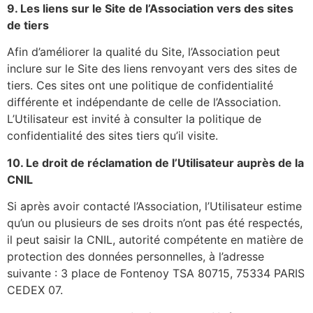
9. Les liens sur le Site de l’Association vers des sites
de tiers
Afin d’améliorer la qualité du Site, l’Association peut
inclure sur le Site des liens renvoyant vers des sites de
tiers. Ces sites ont une politique de confidentialité
différente et indépendante de celle de l’Association.
L’Utilisateur est invité à consulter la politique de
confidentialité des sites tiers qu’il visite.
10. Le droit de réclamation de l’Utilisateur auprès de la
CNIL
Si après avoir contacté l’Association, l’Utilisateur estime
qu’un ou plusieurs de ses droits n’ont pas été respectés,
il peut saisir la CNIL, autorité compétente en matière de
protection des données personnelles, à l’adresse
suivante : 3 place de Fontenoy TSA 80715, 75334 PARIS
CEDEX 07.