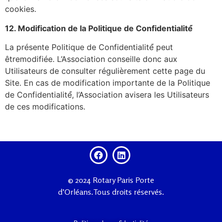
cookies.
12. Modification de la Politique de Confidentialité́​
La présente Politique de Confidentialité́ peut
êtremodifiée. L’Association conseille donc aux
Utilisateurs de consulter régulièrement cette page du
Site. En cas de modification importante de la Politique
de Confidentialité́, l’Association avisera les Utilisateurs
de ces modifications.
© 2024 Rotary Paris Porte
d’Orléans.Tous droits réservés.