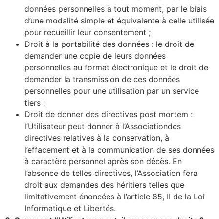
données personnelles à tout moment, par le biais
d’une modalité simple et équivalente à celle utilisée
pour recueillir leur consentement ;
Droit à la portabilité des données : le droit de
demander une copie de leurs données
personnelles au format électronique et le droit de
demander la transmission de ces données
personnelles pour une utilisation par un service
tiers ;
Droit de donner des directives post mortem :
l’Utilisateur peut donner à l’Associationdes
directives relatives à la conservation, à
l’effacement et à la communication de ses données
à caractère personnel après son décès. En
l’absence de telles directives, l’Association fera
droit aux demandes des héritiers telles que
limitativement énoncées à l’article 85, II de la Loi
Informatique et Libertés.