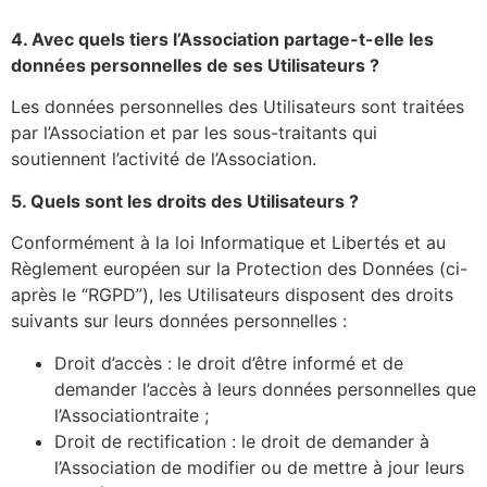
4. Avec quels tiers l’Association partage-t-elle les
données personnelles de ses Utilisateurs ?
Les données personnelles des Utilisateurs sont traitées
par l’Association et par les sous-traitants qui
soutiennent l’activité de l’Association.
5. Quels sont les droits des Utilisateurs ?
Conformément à la loi Informatique et Libertés et au
Règlement européen sur la Protection des Données (ci-
après le “RGPD”), les Utilisateurs disposent des droits
suivants sur leurs données personnelles :
Droit d’accès : le droit d’être informé et de
demander l’accès à leurs données personnelles que
l’Associationtraite ;
Droit de rectification : le droit de demander à
l’Association de modifier ou de mettre à jour leurs