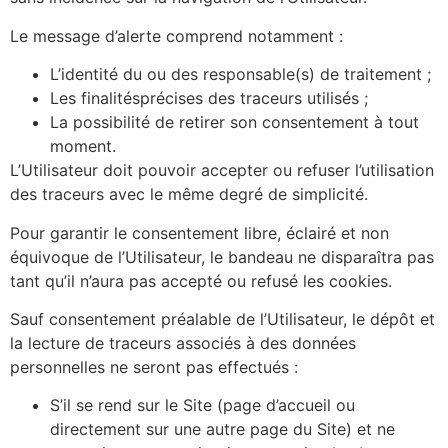
Le message d’alerte comprend notamment :
L’identité du ou des responsable(s) de traitement ;
Les finalitésprécises des traceurs utilisés ;
La possibilité de retirer son consentement à tout
moment.
L’Utilisateur doit pouvoir accepter ou refuser l’utilisation
des traceurs avec le même degré de simplicité.
Pour garantir le consentement libre, éclairé et non
équivoque de l’Utilisateur, le bandeau ne disparaîtra pas
tant qu’il n’aura pas accepté ou refusé les cookies.
Sauf consentement préalable de l’Utilisateur, le dépôt et
la lecture de traceurs associés à des données
personnelles ne seront pas effectués :
S’il se rend sur le Site (page d’accueil ou
directement sur une autre page du Site) et ne