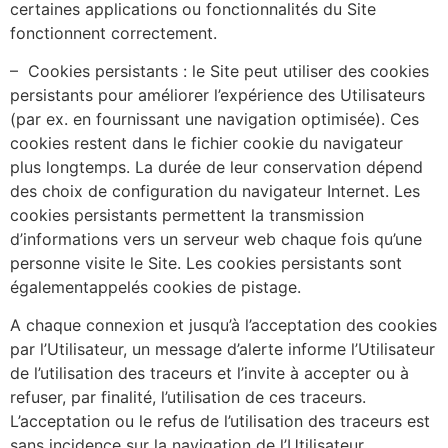
certaines applications ou fonctionnalités du Site
fonctionnent correctement.
– Cookies persistants : le Site peut utiliser des cookies
persistants pour améliorer l’expérience des Utilisateurs
(par ex. en fournissant une navigation optimisée). Ces
cookies restent dans le fichier cookie du navigateur
plus longtemps. La durée de leur conservation dépend
des choix de configuration du navigateur Internet. Les
cookies persistants permettent la transmission
d’informations vers un serveur web chaque fois qu’une
personne visite le Site. Les cookies persistants sont
égalementappelés cookies de pistage.
A chaque connexion et jusqu’à l’acceptation des cookies
par l’Utilisateur, un message d’alerte informe l’Utilisateur
de l’utilisation des traceurs et l’invite à accepter ou à
refuser, par finalité, l’utilisation de ces traceurs.
L’acceptation ou le refus de l’utilisation des traceurs est
sans incidence sur la navigation de l’Utilisateur.