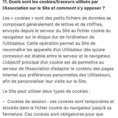
11. Quels sont les cookies/traceurs utilisés par
l’Association sur le Site et comment s’y opposer ?
Les « cookies » sont des petits fichiers de données se
composant généralement de lettres et de chiffres,
envoyés depuis le serveur du Site au fichier cookie du
navigateur sur le disque dur de l’ordinateur de
l’Utilisateur. Cette opération permet au Site de
reconnaître les appareils d’un Utilisateur dès qu’une
connexion est établie entre le serveur et le navigateur.
L’objectif principal d’un cookie est de permettre au
serveur de l’Association d’adapter le contenu des pages
Internet aux préférences personnelles des Utilisateurs,
afin de personnaliser leur visite sur le Site.
Le Site peut utiliser deux types de cookies :
– Cookies de session : ces cookies sont temporaires et
stockés dans le fichier cookie du navigateur jusqu’à sa
fermeture. Ces cookies sont obligatoires pour que