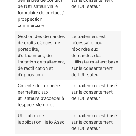
de l’Utilisateur via le
de l’Utilisateur
formulaire de contact /
prospection
commerciale
Gestion des demandes
Le traitement est
de droits d’accès, de
nécessaire pour
portabilité,
répondre aux
d’effacement, de
demandes des
limitation de traitement,
Utilisateurs et est basé
de rectification et
sur le consentement
d’opposition
de l’Utilisateur
Collecte des données
Le traitement est basé
permettant aux
sur le consentement
utilisateurs d’accéder à
de l’Utilisateur
l’espace Membres
Utilisation de
Le traitement est basé
l’application Hello Asso
sur le consentement
de l’Utilisateur