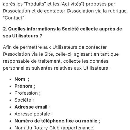
après les “Produits” et les “Activités”) proposés par
l’Association et de contacter l’Association via la rubrique
“Contact”.
2. Quelles informations la Société collecte auprès de
ses Utilisateurs ?
Afin de permettre aux Utilisateurs de contacter
l’Association via le Site, celle-ci, agissant en tant que
responsable de traitement, collecte les données
personnelles suivantes relatives aux Utilisateurs :
Nom
;
Prénom
;
Profession ;
Société ;
Adresse email
;
Adresse postale ;
Numéro de téléphone fixe ou mobile
;
Nom du Rotary Club (appartenance)