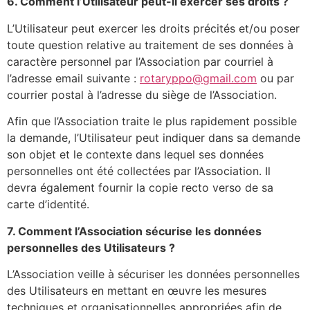
6. Comment l’Utilisateur peut-il exercer ses droits ?
L’Utilisateur peut exercer les droits précités et/ou poser
toute question relative au traitement de ses données à
caractère personnel par l’Association par courriel à
l’adresse email suivante :
rotaryppo@gmail.com
ou par
courrier postal à l’adresse du siège de l’Association.
Afin que l’Association traite le plus rapidement possible
la demande, l’Utilisateur peut indiquer dans sa demande
son objet et le contexte dans lequel ses données
personnelles ont été collectées par l’Association. Il
devra également fournir la copie recto verso de sa
carte d’identité.
7. Comment l’Association sécurise les données
personnelles des Utilisateurs ?
L’Association veille à sécuriser les données personnelles
des Utilisateurs en mettant en œuvre les mesures
techniques et organisationnelles appropriées afin de