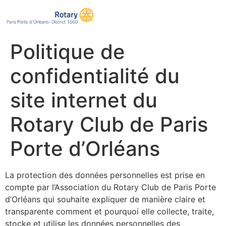
Politique de
confidentialité du
site internet du
Rotary Club de Paris
Porte d’Orléans
La protection des données personnelles est prise en
compte par l’Association du Rotary Club de Paris Porte
d’Orléans qui souhaite expliquer de manière claire et
transparente comment et pourquoi elle collecte, traite,
stocke et utilise les données personnelles des