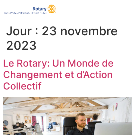
Jour :
23 novembre
2023
Le Rotary: Un Monde de
Changement et d’Action
Collectif