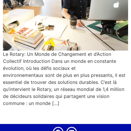
Le Rotary: Un Monde de Changement et d’Action
Collectif Introduction ‍Dans un monde en constante
évolution, où les défis sociaux et
environnementaux sont de plus en plus pressants, il est
essentiel de trouver des solutions durables. C’est là
qu’intervient le Rotary, un réseau mondial de 1,4 million
de décideurs solidaires qui partagent une vision
commune : un monde […]